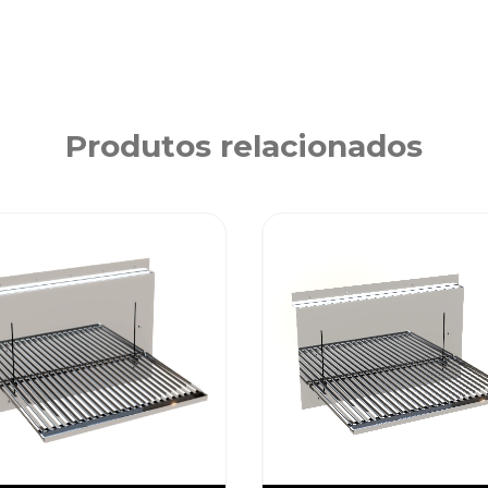
Produtos relacionados