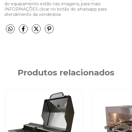
do equipamento estão nas imagens, para mais
INFORMAÇÕES clicar no botão do whatsapp para
atendimento da vendedora.
Produtos relacionados