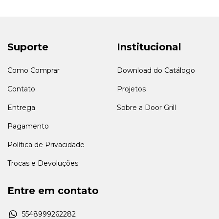
Suporte
Institucional
Como Comprar
Download do Catálogo
Contato
Projetos
Entrega
Sobre a Door Grill
Pagamento
Política de Privacidade
Trocas e Devoluções
Entre em contato
5548999262282